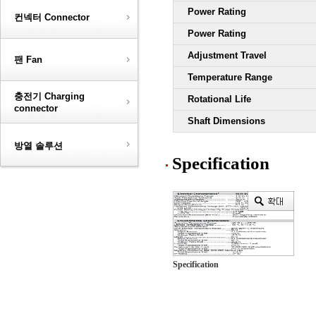
Power Rating
컨넥터 Connector
Power Rating
Adjustment Travel
팬 Fan
Temperature Range
충전기 Charging
Rotational Life
connector
Shaft Dimensions
방열 솔루션
Specification
Specification