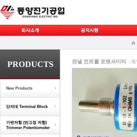
판넬 컨트롤 포텐셔미터
| 
PRODUCTS
New Products
단자대 Terminal Block
가변저항 (반고정 저항)
Trimmer Potentiometer