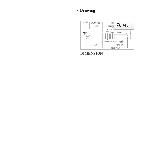
Drawing
DIMENSION