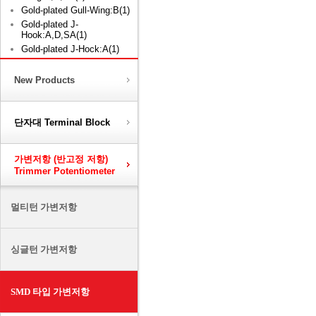
Gold-plated Gull-Wing:B(1)
Gold-plated J-
Hook:A,D,SA(1)
Gold-plated J-Hock:A(1)
New Products
단자대 Terminal Block
가변저항 (반고정 저항)
Trimmer Potentiometer
멀티턴 가변저항
싱글턴 가변저항
SMD 타입 가변저항