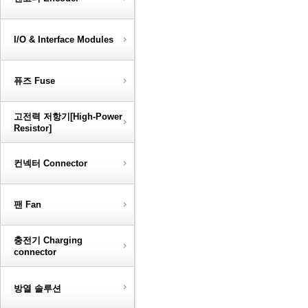
I/O & Interface Modules
퓨즈 Fuse
고전력 저항기[High-Power
Resistor]
컨넥터 Connector
팬 Fan
충전기 Charging
connector
방열 솔루션