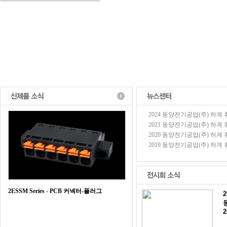
2024 동양전기공업(주) 하계 휴가
2021 동양전기공업(주) 하계 휴가
2020 동양전기공업(주) 하계 휴가
2019 동양전기공업(주) 하계 휴가
2ESSM Series - PCB 커넥터-플러그
2