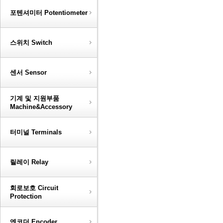
포텐셔미터 Potentiometer
스위치 Switch
센서 Sensor
기계 및 지원부품
Machine&Accessory
터미널 Terminals
릴레이 Relay
회로보호 Circuit
Protection
엔코더 Encoder