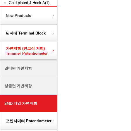
Gold-plated J-Hock:A(1)
New Products
단자대 Terminal Block
가변저항 (반고정 저항)
Trimmer Potentiometer
멀티턴 가변저항
싱글턴 가변저항
SMD 타입 가변저항
포텐셔미터 Potentiometer