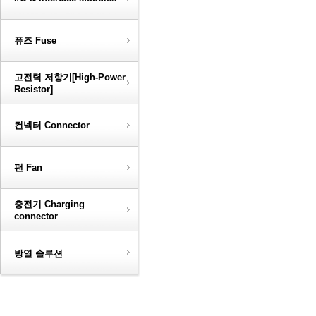
퓨즈 Fuse
고전력 저항기[High-Power
Resistor]
컨넥터 Connector
팬 Fan
충전기 Charging
connector
방열 솔루션