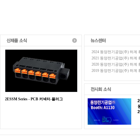
2024 동양전기공업(주) 하계 휴가
2021 동양전기공업(주) 하계 휴가
2020 동양전기공업(주) 하계 휴가
2019 동양전기공업(주) 하계 휴가
2ESSM Series - PCB 커넥터-플러그
2