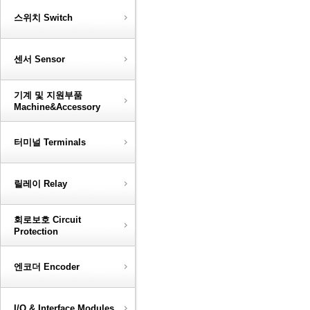
스위치 Switch
센서 Sensor
기계 및 지원부품
Machine&Accessory
터미널 Terminals
릴레이 Relay
회로보호 Circuit
Protection
엔코더 Encoder
I/O & Interface Modules