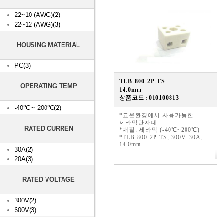
22~10 (AWG)(2)
22~12 (AWG)(3)
HOUSING MATERIAL
PC(3)
TLB-800-2P-TS
OPERATING TEMP
14.0mm
상품코드 : 010100813
-40℃ ~ 200℃(2)
*고온환경에서 사용가능한
세라믹단자대
RATED CURREN
*재질: 세라믹 (-40℃~200℃)
*TLB-800-2P-TS, 300V, 30A,
14.0mm
30A(2)
20A(3)
RATED VOLTAGE
300V(2)
600V(3)