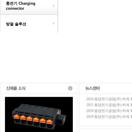
충전기 Charging
connector
방열 솔루션
2024 동양전기공업(주) 하계 휴가
2021 동양전기공업(주) 하계 휴가
2020 동양전기공업(주) 하계 휴가
2019 동양전기공업(주) 하계 휴가