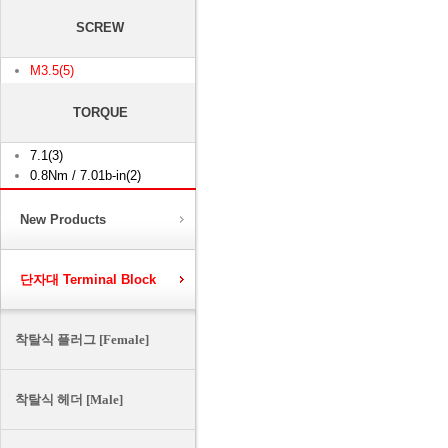
SCREW
M3.5(5)
TORQUE
7.1(3)
0.8Nm / 7.01b-in(2)
New Products
단자대 Terminal Block
착탈식 플러그 [Female]
착탈식 헤더 [Male]