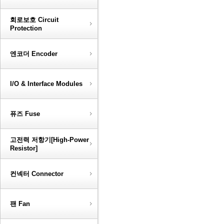
회로보호 Circuit
Protection
엔코더 Encoder
I/O & Interface Modules
퓨즈 Fuse
고전력 저항기[High-Power
Resistor]
컨넥터 Connector
팬 Fan