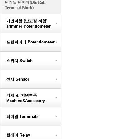
딘레일 단자대(Din Rail
Terminal Block)
가변저항 (반고정 저항)
Trimmer Potentiometer
포텐셔미터 Potentiometer
스위치 Switch
센서 Sensor
기계 및 지원부품
Machine&Accessory
터미널 Terminals
릴레이 Relay