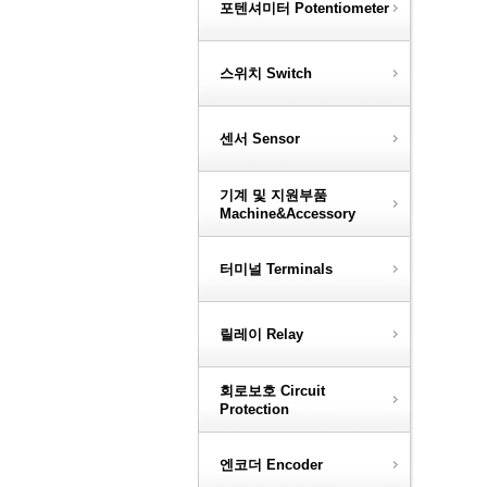
포텐셔미터 Potentiometer
스위치 Switch
센서 Sensor
기계 및 지원부품
Machine&Accessory
터미널 Terminals
릴레이 Relay
회로보호 Circuit
Protection
엔코더 Encoder