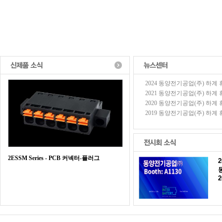
2024 동양전기공업(주) 하계 휴가
2021 동양전기공업(주) 하계 휴가
2020 동양전기공업(주) 하계 휴가
2019 동양전기공업(주) 하계 휴가
2ESSM Series - PCB 커넥터-플러그
2