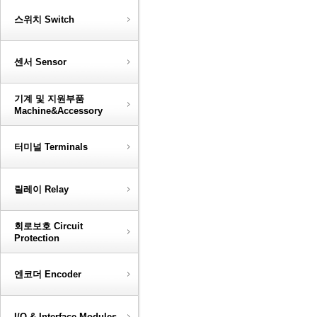
스위치 Switch
센서 Sensor
기계 및 지원부품
Machine&Accessory
터미널 Terminals
릴레이 Relay
회로보호 Circuit
Protection
엔코더 Encoder
I/O & Interface Modules