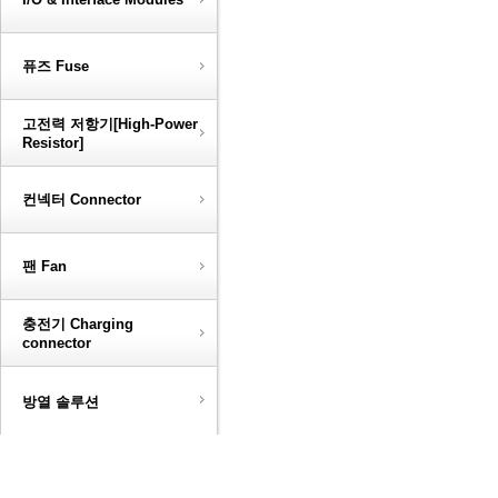
퓨즈 Fuse
고전력 저항기[High-Power
Resistor]
컨넥터 Connector
팬 Fan
충전기 Charging
connector
방열 솔루션