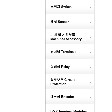
스위치 Switch
센서 Sensor
기계 및 지원부품
Machine&Accessory
터미널 Terminals
릴레이 Relay
회로보호 Circuit
Protection
엔코더 Encoder
I/O & Interface Modules