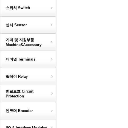
스위치 Switch
센서 Sensor
기계 및 지원부품
Machine&Accessory
터미널 Terminals
릴레이 Relay
회로보호 Circuit
Protection
엔코더 Encoder
I/O & Interface Modules