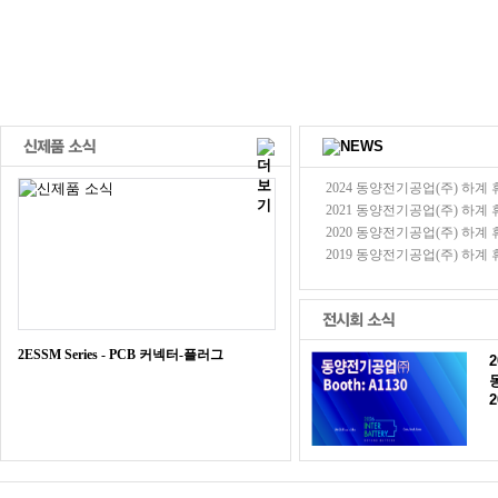
2024 동양전기공업(주) 하계 휴가
2021 동양전기공업(주) 하계 휴가
2020 동양전기공업(주) 하계 휴가
2019 동양전기공업(주) 하계 휴가
2ESSM Series - PCB 커넥터-플러그
2