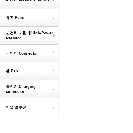
퓨즈 Fuse
고전력 저항기[High-Power
Resistor]
컨넥터 Connector
팬 Fan
충전기 Charging
connector
방열 솔루션